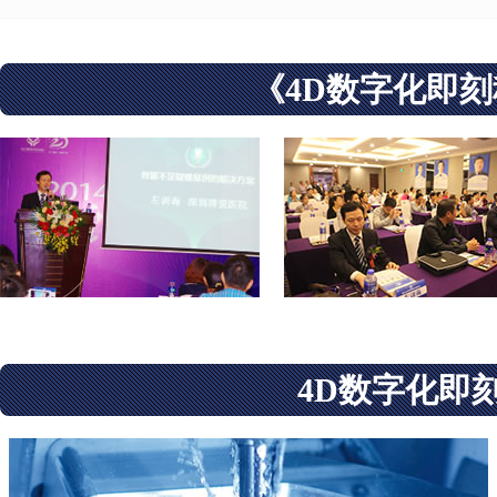
《4D数字化即
4D数字化即