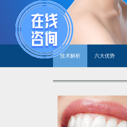
技术解析
六大优势