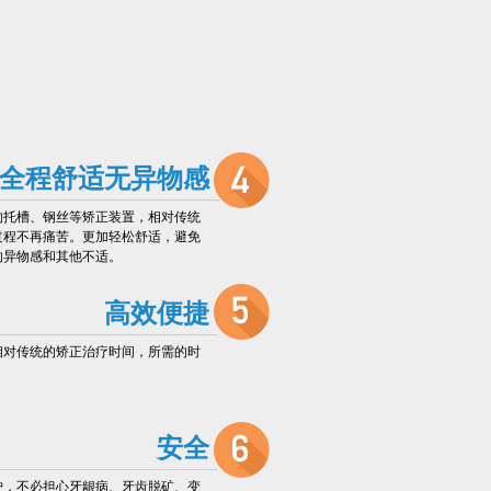
全程舒适无异物感
的托槽、钢丝等矫正装置，相对传统
过程不再痛苦。更加轻松舒适，避免
的异物感和其他不适。
高效便捷
相对传统的矫正治疗时间，所需的时
安全
护，不必担心牙龈病、牙齿脱矿、变