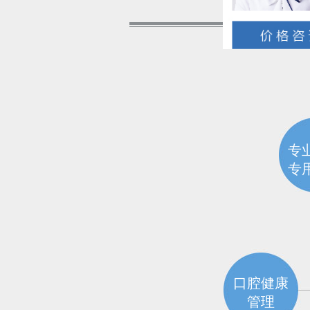
天
专
专
口腔健康
管理