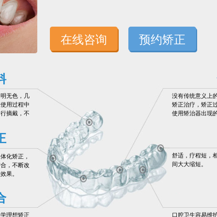
在线咨询
预约矫正
料
透明无色，几
没有传统意义上
在使用过程中
矫正治疗，矫正
自行摘戴，不
使用矫治器出现
正
舒适，疗程短，
立体化矫正，
间大大缩短。
结合，不断改
想效果。
合
科学理想矫正
口腔卫生容易维