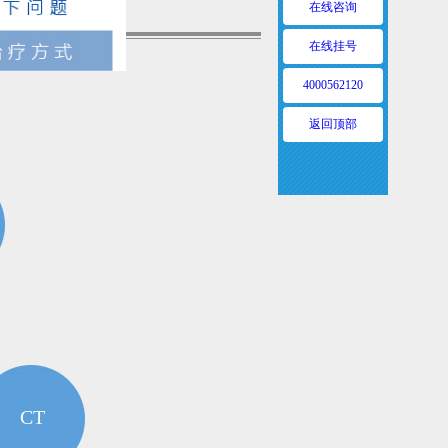
在线咨询
餐
在线挂号
4000562120
返回顶部
CT