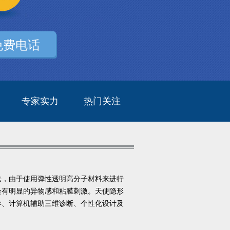
免费电话
专家实力
热门关注
法，由于使用弹性透明高分子材料来进行
会有明显的异物感和粘膜刺激。天使隐形
学、计算机辅助三维诊断、个性化设计及