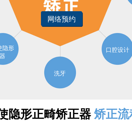
网络预约
使隐形
口腔设计
器
洗牙
使隐形正畸矫正器
矫正流