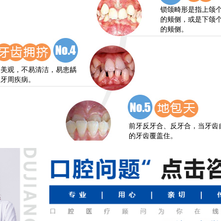
锁颌畸形是指上颌
的颊侧，或是下颌
的颊侧。
不美观，不易清洁，易患龋
致牙周疾病。
前牙反牙合、反牙合，当牙齿
的牙齿覆盖住。
在线咨询
预约矫正